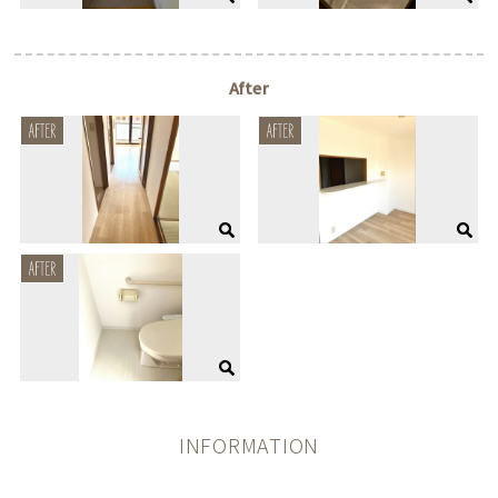
After
INFORMATION