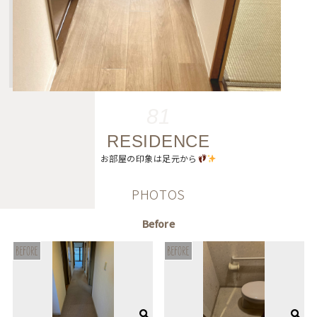
81
RESIDENCE
お部屋の印象は足元から
PHOTOS
Before