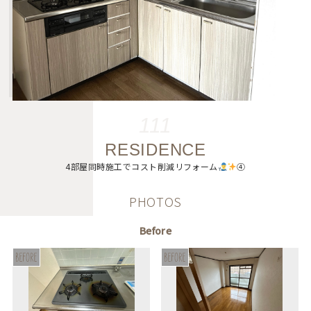
111
RESIDENCE
4部屋同時施工でコスト削減リフォーム
④
PHOTOS
Before