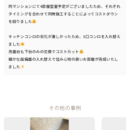
同マンションにて4部屋空室予定がございましたため、それぞれ
タイミングを合わせて同時施工することによってコストダウン
を図りました
キッチンコンロの劣化が激しかったため、3口コンロを入れ替え
ました
洗面台も下台のみの交換でコストカット
細かな設備面の入れ替えで住み心地の良いお部屋が完成いたし
ました
その他の事例