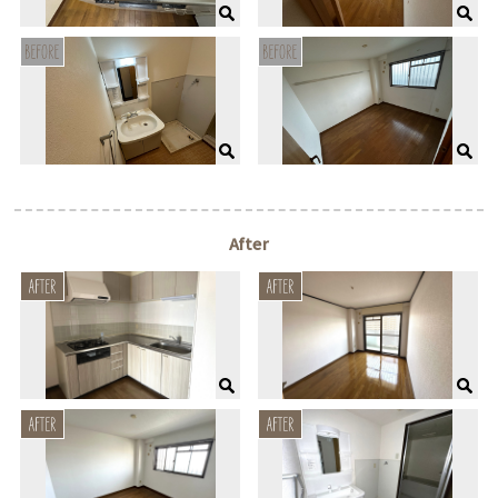
After