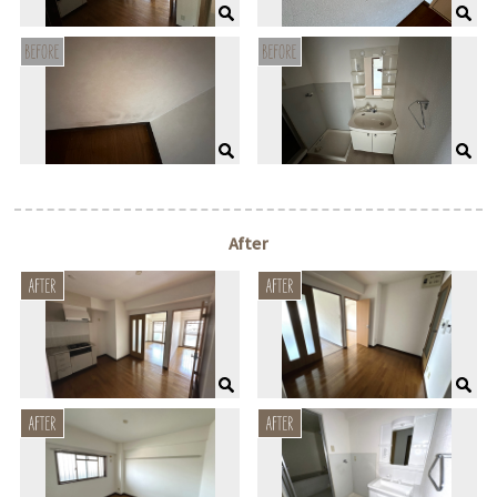
After