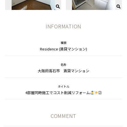
INFORMATION
種類
Residence (賃貸マンション)
名称
大阪府高石市 賃貸マンション
タイトル
4部屋同時施工でコスト削減リフォーム
②
COMMENT