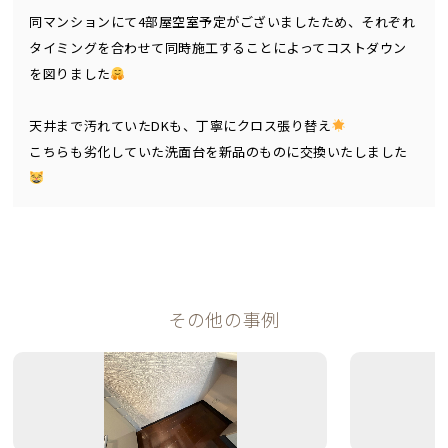
同マンションにて4部屋空室予定がございましたため、それぞれ
タイミングを合わせて同時施工することによってコストダウン
を図りました
天井まで汚れていたDKも、丁寧にクロス張り替え
こちらも劣化していた洗面台を新品のものに交換いたしました
その他の事例