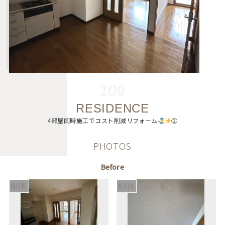
109
RESIDENCE
4部屋同時施工でコスト削減リフォーム
②
PHOTOS
Before