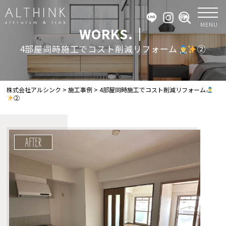
MENU
WORKS.｜
4部屋同時施工でコスト削減リフォーム
②
株式会社アルシンク
>
施工事例
>
4部屋同時施工でコスト削減リフォーム
②