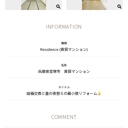
INFORMATION
種類
Residence (賃貸マンション)
名称
兵庫県宝塚市 賃貸マンション
タイトル
設備交換と畳の表替えの最小限リフォーム
COMMENT