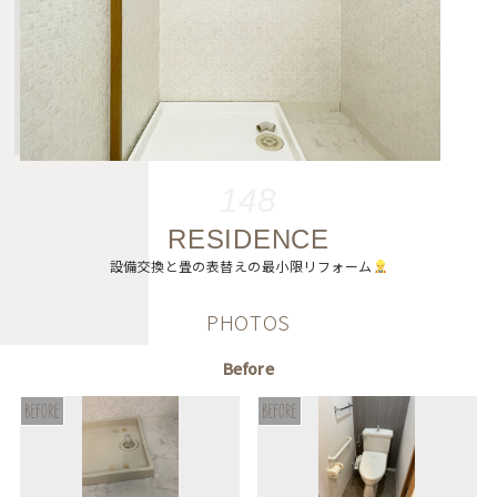
148
RESIDENCE
設備交換と畳の表替えの最小限リフォーム
PHOTOS
Before