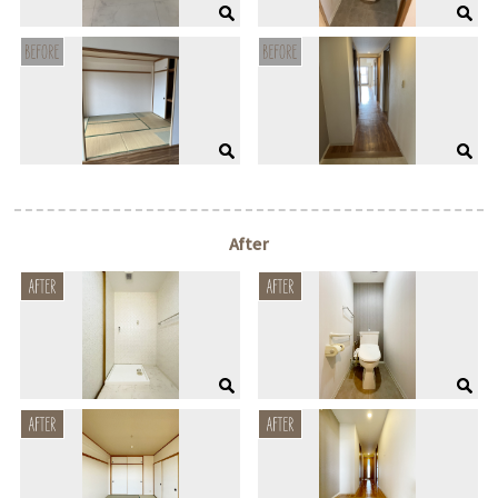
After