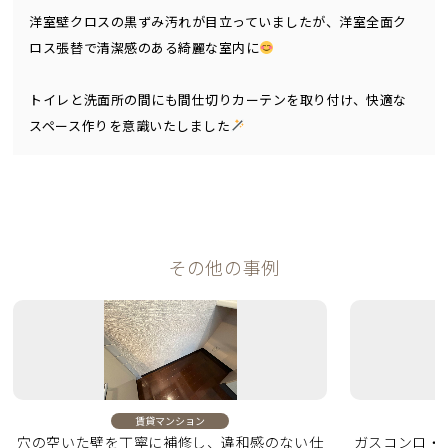
洋室壁クロスの黒ずみ汚れが目立っていましたが、洋室全面ク
ロス張替で清潔感のある綺麗な室内に
トイレと洗面所の間にも間仕切りカーテンを取り付け、快適な
スペース作りを意識いたしました
その他の事例
賃貸マンション
穴の空いた壁を丁寧に補修し、違和感のない仕
ガスコンロ・