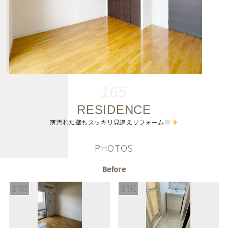
165
RESIDENCE
薄汚れた壁もスッキリ見違えリフォーム
PHOTOS
Before