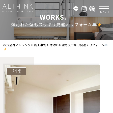
MENU
WORKS.｜
薄汚れた壁もスッキリ見違えリフォーム
株式会社アルシンク
>
施工事例
>
薄汚れた壁もスッキリ見違えリフォーム