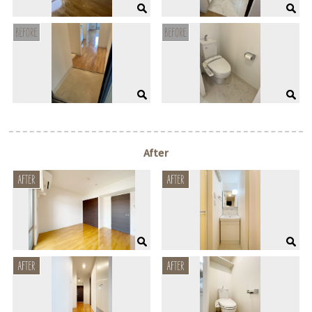
After