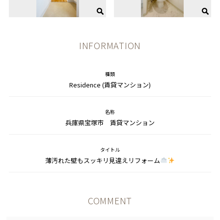
INFORMATION
種類
Residence (賃貸マンション)
名称
兵庫県宝塚市 賃貸マンション
タイトル
薄汚れた壁もスッキリ見違えリフォーム
COMMENT