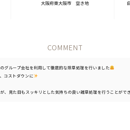
大阪府東大阪市 空き地
COMMENT
社のグループ会社を利用して徹底的な除草処理を行いました
、コストダウンに
たが、見た目もスッキリとした気持ちの良い雑草処理を行うことがで