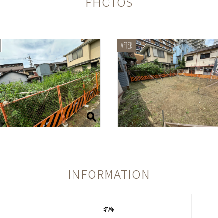
PHOTOS
INFORMATION
名称