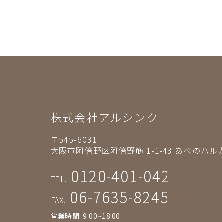
株式会社アルシンク
〒545-6031
大阪市阿倍野区阿倍野筋 1-1-43
あべのハルカ
0120-401-042
TEL.
06-7635-8245
FAX.
営業時間: 9:00~18:00