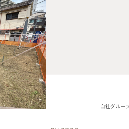
自社グルー