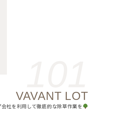
101
VAVANT LOT
プ会社を利用して徹底的な除草作業を