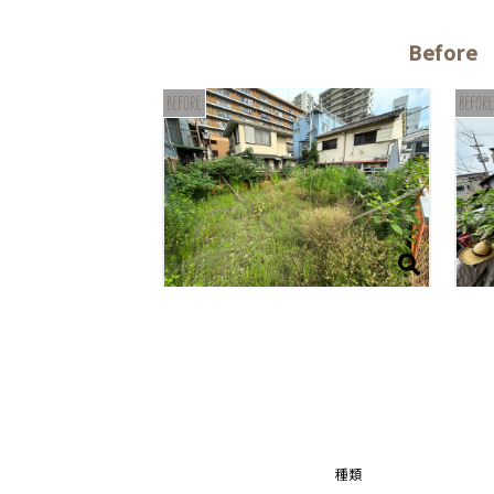
Before
種類