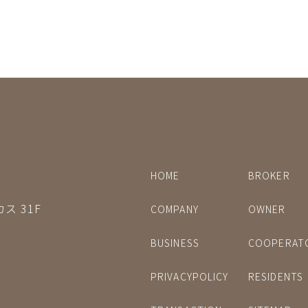
HOME
BROKER
ス 31F
COMPANY
OWNER
BUSINESS
COOPERAT
PRIVACYPOLICY
RESIDENTS