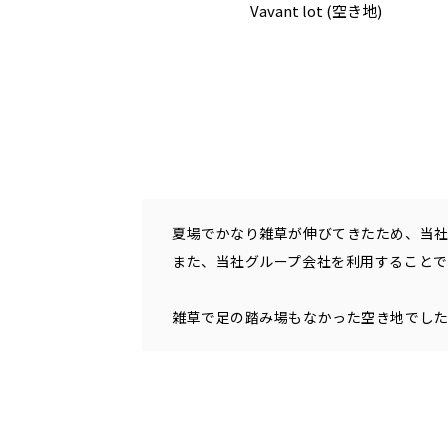
Vavant lot (空き地)
夏場でかなり雑草が伸びてきたため、当
また、当社グループ会社を利用することで
雑草で足の踏み場もなかった空き地でし