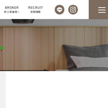
BROKER
RECRUIT
仲介業者様へ
採用情報