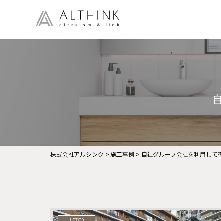
株式会社アルシンク
>
施工事例
>
自社グループ会社を利用して