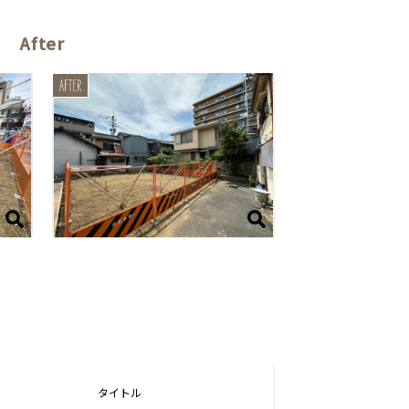
After
タイトル