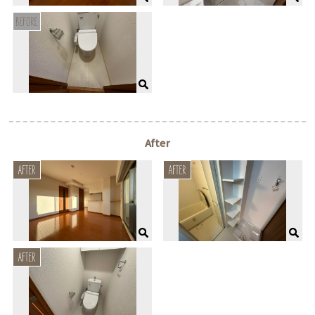
After