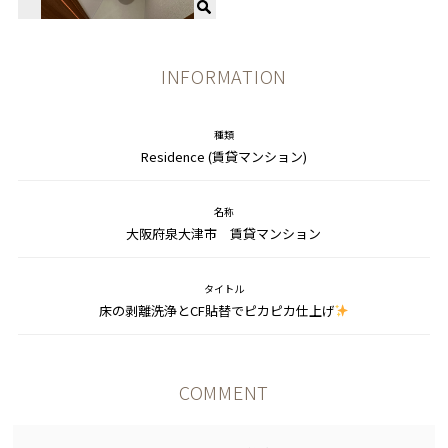
INFORMATION
種類
Residence (賃貸マンション)
名称
大阪府泉大津市 賃貸マンション
タイトル
床の剥離洗浄とCF貼替でピカピカ仕上げ
COMMENT