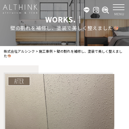
MENU
WORKS.｜
壁の割れを補修し、塗装で美しく整えました
株式会社アルシンク
>
施工事例
>
壁の割れを補修し、塗装で美しく整えまし
た