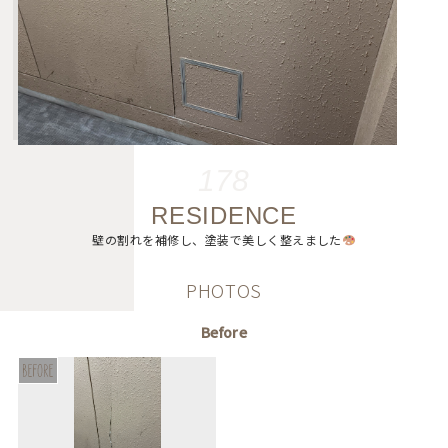
178
RESIDENCE
壁の割れを補修し、塗装で美しく整えました
PHOTOS
Before