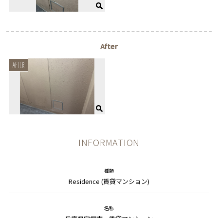
After
INFORMATION
種類
Residence (賃貸マンション)
名称