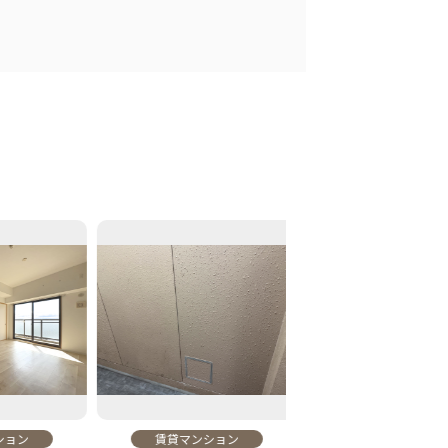
ョン
賃貸マンション
賃貸マンション