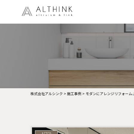
株式会社アルシンク
>
施工事例
>
モダンにアレンジリフォーム