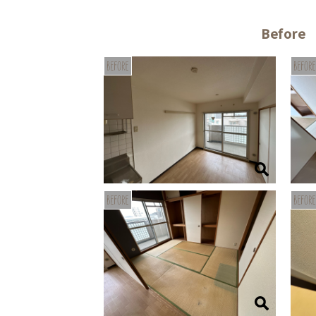
Before