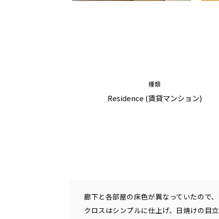
種類
Residence (賃貸マンション)
廊下と各部屋の床色が異なっていたので、
クロスはシンプルに仕上げ、日焼けの目立