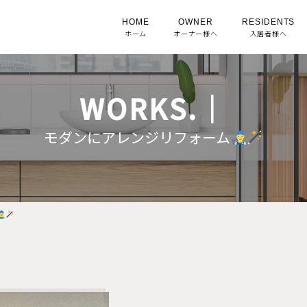
HOME
OWNER
RESIDENTS
ホーム
オーナー様へ
入居者様へ
WORKS.｜
モダンにアレンジリフォーム