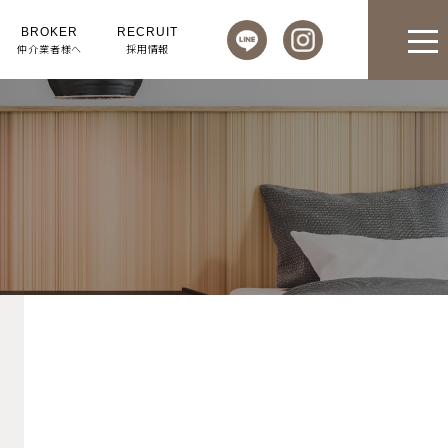
BROKER
RECRUIT
仲介業者様へ
採用情報