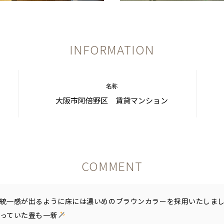
INFORMATION
名称
大阪市阿倍野区 賃貸マンション
COMMENT
統一感が出るように床には濃いめのブラウンカラーを採用いたしま
っていた畳も一新