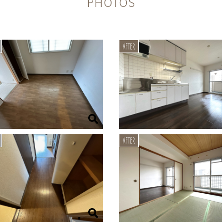
PHOTOS