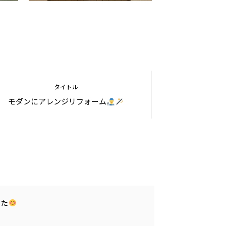
タイトル
モダンにアレンジリフォーム
した