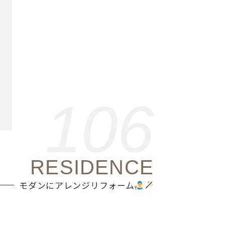
106
RESIDENCE
モダンにアレンジリフォーム