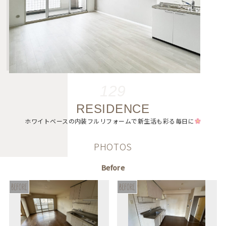
129
RESIDENCE
ホワイトベースの内装フルリフォームで新生活も彩る毎日に
PHOTOS
Before