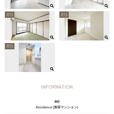
INFORMATION
種類
Residence (賃貸マンション)