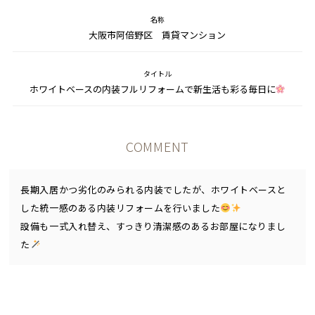
名称
大阪市阿倍野区 賃貸マンション
タイトル
ホワイトベースの内装フルリフォームで新生活も彩る毎日に
COMMENT
長期入居かつ劣化のみられる内装でしたが、ホワイトベースと
した統一感のある内装リフォームを行いました
設備も一式入れ替え、すっきり清潔感のあるお部屋になりまし
た