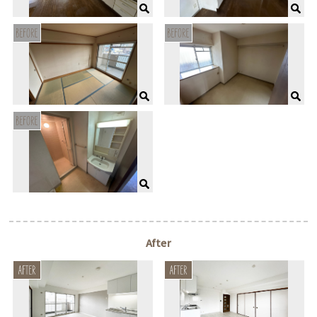
After