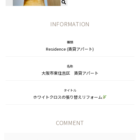
INFORMATION
種類
Residence (賃貸アパート)
名称
大阪市東住吉区 賃貸アパート
タイトル
ホワイトクロスの張り替えリフォーム
COMMENT