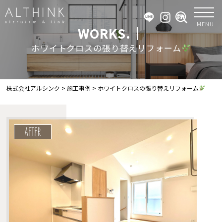
MENU
WORKS.｜
ホワイトクロスの張り替えリフォーム
株式会社アルシンク
>
施工事例
>
ホワイトクロスの張り替えリフォーム