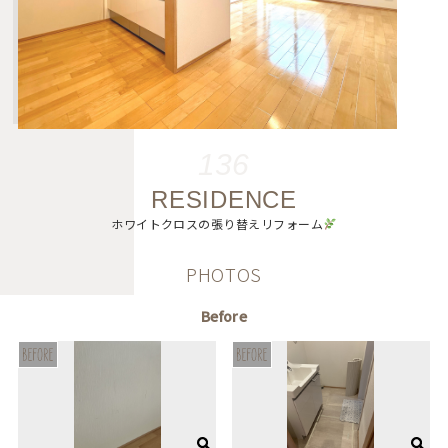
136
RESIDENCE
ホワイトクロスの張り替えリフォーム
PHOTOS
Before