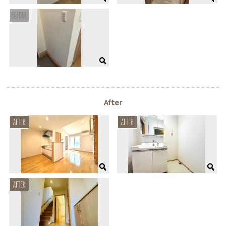
After