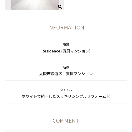
INFORMATION
種類
Residence (賃貸マンション)
名称
大阪市浪速区 賃貸マンション
タイトル
ホワイトで統一したスッキリシンプルリフォーム
COMMENT