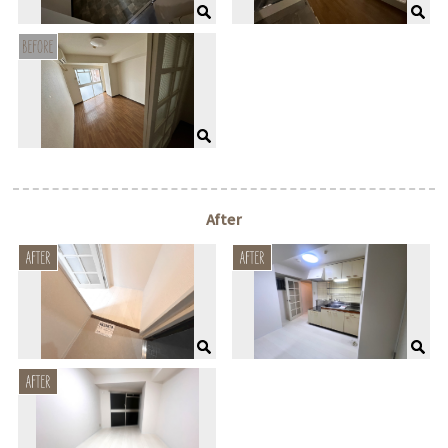
After