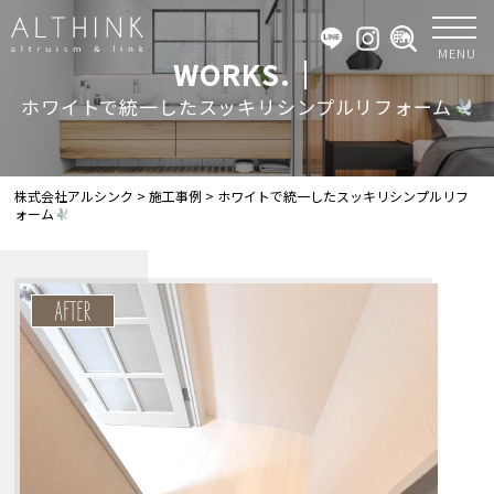
MENU
WORKS.｜
ホワイトで統一したスッキリシンプルリフォーム
株式会社アルシンク
>
施工事例
>
ホワイトで統一したスッキリシンプルリフ
ォーム