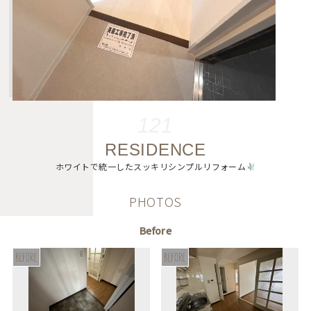
121
RESIDENCE
ホワイトで統一したスッキリシンプルリフォーム
PHOTOS
Before