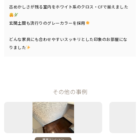
古めかしさが残る室内をホワイト系のクロス・CFで揃えました
玄関土間も流行りのグレーカラーを採用
どんな家具にも合わせやすいスッキリとした印象のお部屋にな
りました
その他の事例
賃貸マンション