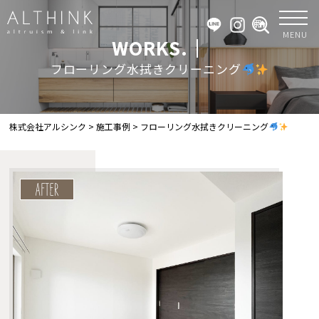
MENU
WORKS.｜
フローリング水拭きクリーニング
株式会社アルシンク
>
施工事例
>
フローリング水拭きクリーニング