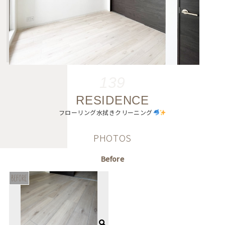
139
RESIDENCE
フローリング水拭きクリーニング
PHOTOS
Before