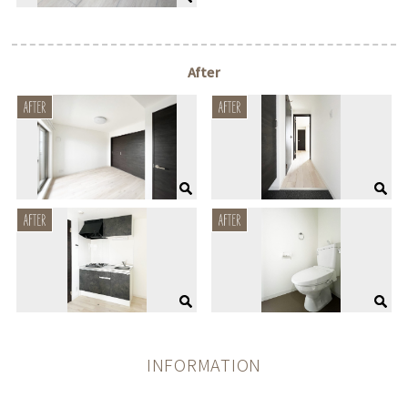
After
INFORMATION