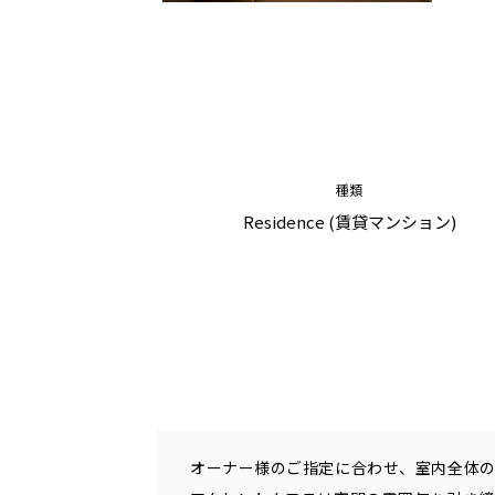
種類
Residence (賃貸マンション)
オーナー様のご指定に合わせ、室内全体