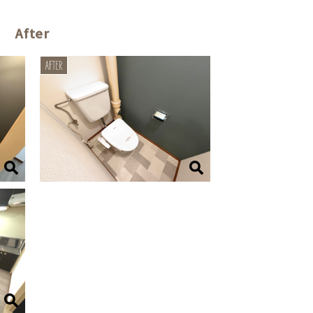
After