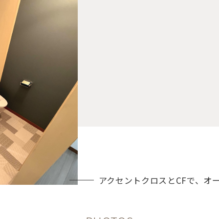
アクセントクロスとCFで、オ