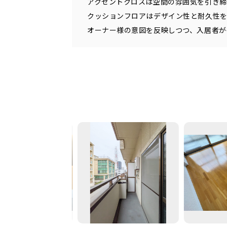
アクセントクロスは空間の雰囲気を引き
クッションフロアはデザイン性と耐久性
オーナー様の意図を反映しつつ、入居者