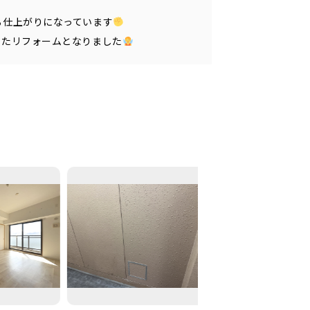
る仕上がりになっています
いたリフォームとなりました