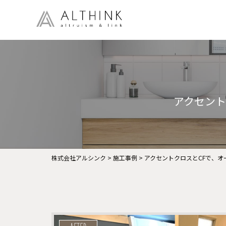
アクセント
株式会社アルシンク
>
施工事例
>
アクセントクロスとCFで、