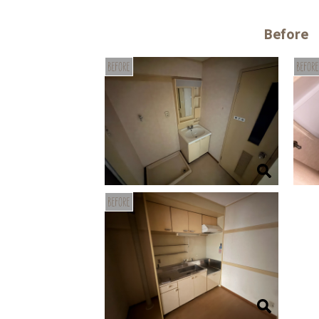
Before