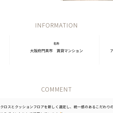
INFORMATION
名称
大阪府門真市 賃貸マンション
COMMENT
のクロスとクッションフロアを新しく選定し、統一感のあるこだわり