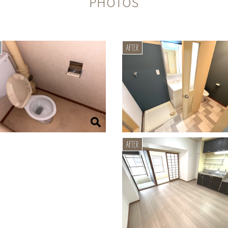
PHOTOS