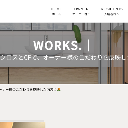
HOME
OWNER
RESIDENTS
ホーム
オーナー様へ
入居者様へ
WORKS.｜
クロスとCFで、オーナー様のこだわりを反映し
オーナー様のこだわりを反映した内装に