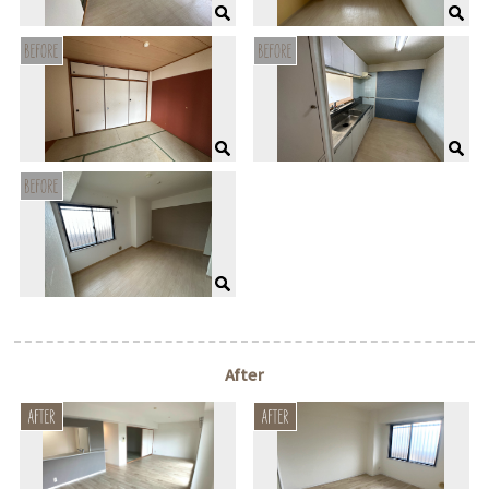
After