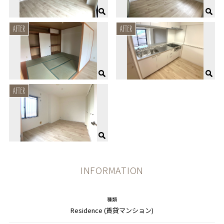
INFORMATION
種類
Residence (賃貸マンション)