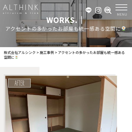
MENU
WORKS.｜
アクセントの多かったお部屋も統一感ある空間に
株式会社アルシンク
>
施工事例
>
アクセントの多かったお部屋も統一感ある
空間に