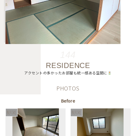
144
RESIDENCE
アクセントの多かったお部屋も統一感ある空間に
PHOTOS
Before