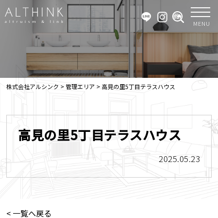
MENU
株式会社アルシンク
>
管理エリア
>
高見の里5丁目テラスハウス
高見の里5丁目テラスハウス
2025.05.23
< 一覧へ戻る