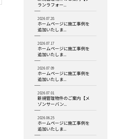
ランラフォー...
2026.07.28
ホームページに施工事例を
追加いたしま...
2026.07.17
ホームページに施工事例を
追加いたしま...
2026.07.09
ホームページに施工事例を
追加いたしま...
2026.07.01
新規管理物件のご案内【メ
ゾンサーバン...
2026.06.25
ホームページに施工事例を
追加いたしま...