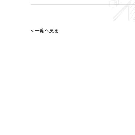
< 一覧へ戻る