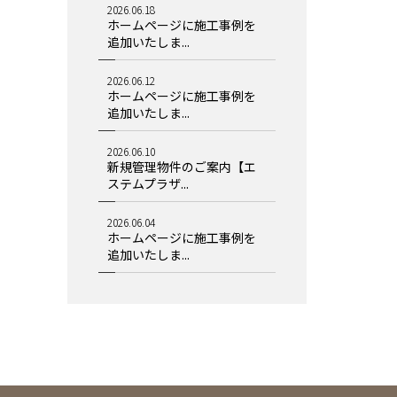
2026.06.18
ホームページに施工事例を
追加いたしま...
2026.06.12
ホームページに施工事例を
追加いたしま...
2026.06.10
新規管理物件のご案内【エ
ステムプラザ...
2026.06.04
ホームページに施工事例を
追加いたしま...