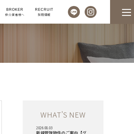
BROKER
RECRUIT
仲介業者様へ
採用情報
WHAT'S NEW
2026.08.03
新規管理物件のご案内【グ