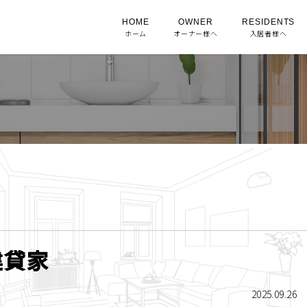
HOME
OWNER
RESIDENTS
ホーム
オーナー様へ
入居者様へ
建貸家
2025.09.26