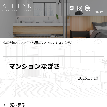
MENU
株式会社アルシンク
>
管理エリア
>
マンションなぎさ
マンションなぎさ
2025.10.10
< 一覧へ戻る