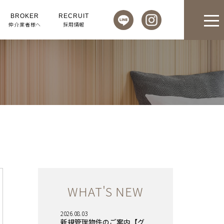
BROKER
RECRUIT
仲介業者様へ
採用情報
WHAT'S NEW
2026.08.03
新規管理物件のご案内【グ