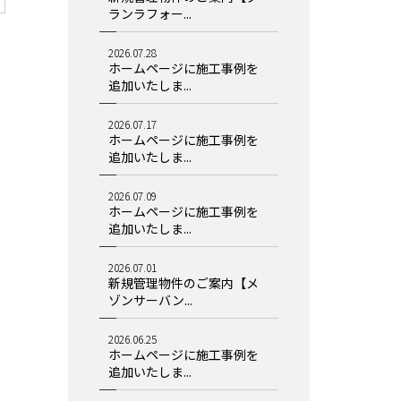
ランラフォー...
2026.07.28
ホームページに施工事例を
追加いたしま...
2026.07.17
ホームページに施工事例を
追加いたしま...
2026.07.09
ホームページに施工事例を
追加いたしま...
2026.07.01
新規管理物件のご案内【メ
ゾンサーバン...
2026.06.25
ホームページに施工事例を
追加いたしま...