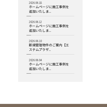
2026.06.18
ホームページに施工事例を
追加いたしま...
2026.06.12
ホームページに施工事例を
追加いたしま...
2026.06.10
新規管理物件のご案内【エ
ステムプラザ...
2026.06.04
ホームページに施工事例を
追加いたしま...