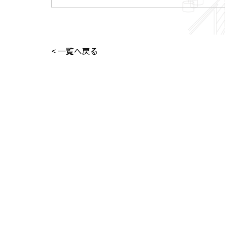
< 一覧へ戻る