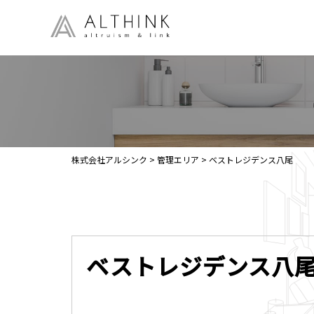
株式会社アルシンク
>
管理エリア
>
ベストレジデンス八尾
ベストレジデンス八