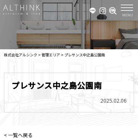
MENU
株式会社アルシンク
>
管理エリア
>
プレサンス中之島公園南
プレサンス中之島公園南
2025.02.06
< 一覧へ戻る