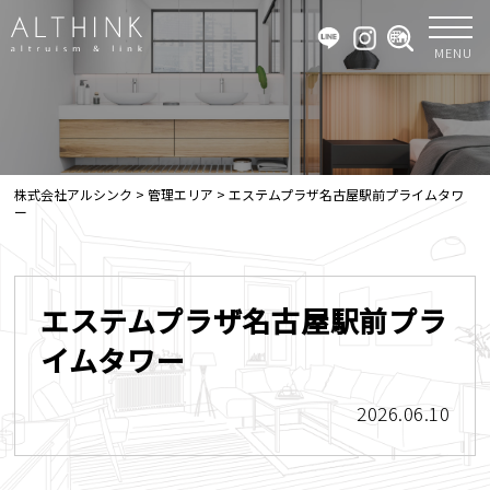
MENU
株式会社アルシンク
>
管理エリア
>
エステムプラザ名古屋駅前プライムタワ
ー
エステムプラザ名古屋駅前プラ
イムタワー
2026.06.10